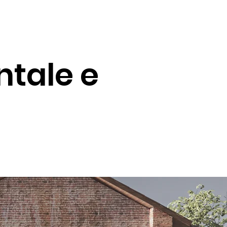
ntale e