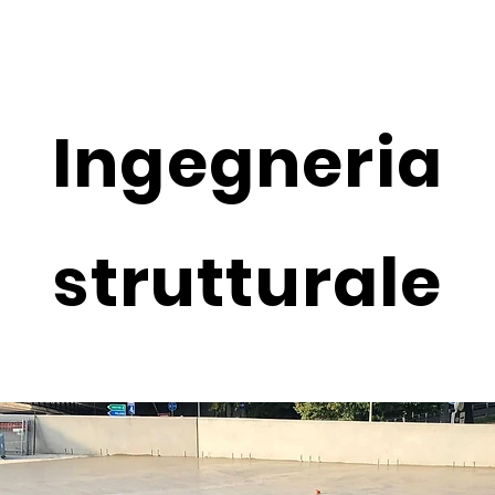
Ingegneria
strutturale